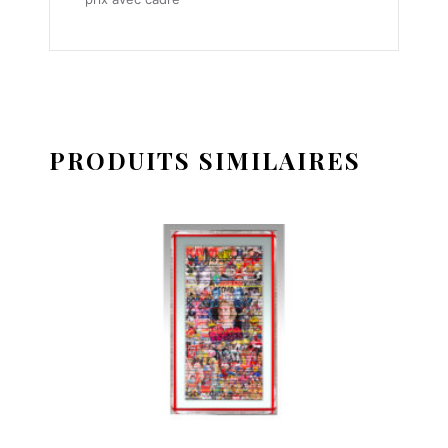
PRODUITS SIMILAIRES