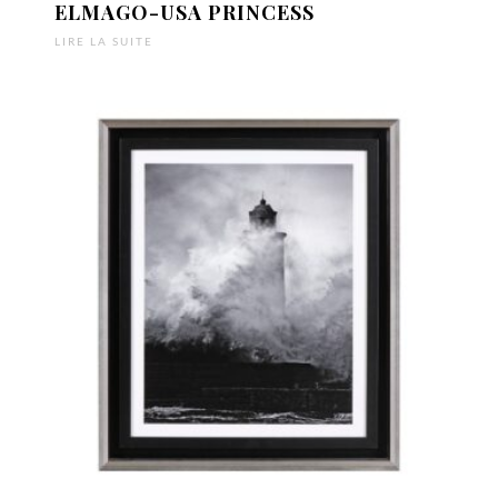
ELMAGO-USA PRINCESS
LIRE LA SUITE