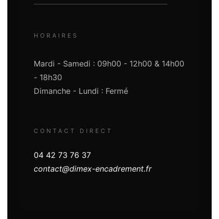
HORAIRES
Mardi - Samedi : 09h00 - 12h00 & 14h00
- 18h30
Dimanche - Lundi : Fermé
CONTACT DIRECT
04 42 73 76 37
contact@dimex-encadrement.fr