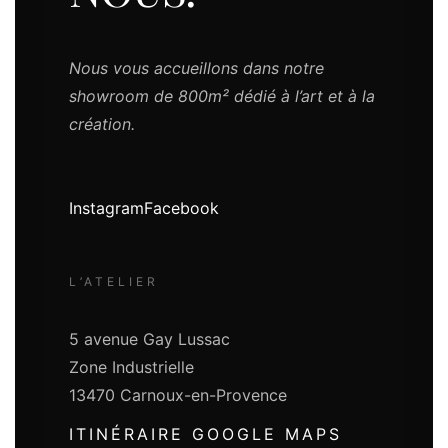
Nous vous accueillons dans notre
showroom de 800m² dédié à l’art et à la
création.
Instagram
Facebook
L’ATELIER
5 avenue Gay Lussac
Zone Industrielle
13470 Carnoux-en-Provence
ITINÉRAIRE GOOGLE MAPS