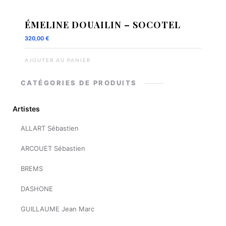
ÉMELINE DOUAILIN – SOCOTEL
320,00
€
AJOUTER AU PANIER
CATÉGORIES DE PRODUITS
Artistes
ALLART Sébastien
ARCOUET Sébastien
BREMS
DASHONE
GUILLAUME Jean Marc