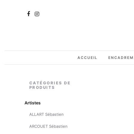
ACCUEIL
ENCADREM
CATÉGORIES DE
PRODUITS
Artistes
ALLART Sébastien
ARCOUET Sébastien