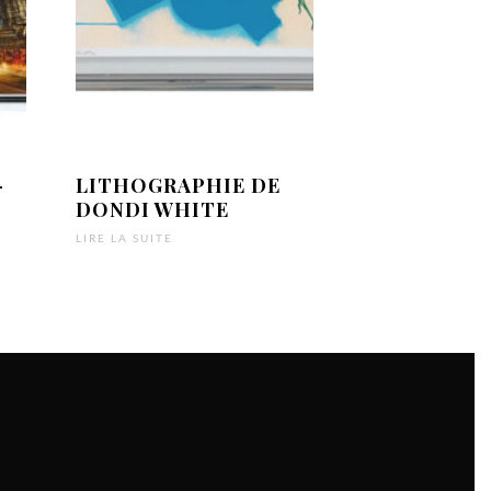
–
LITHOGRAPHIE DE
DONDI WHITE
LIRE LA SUITE