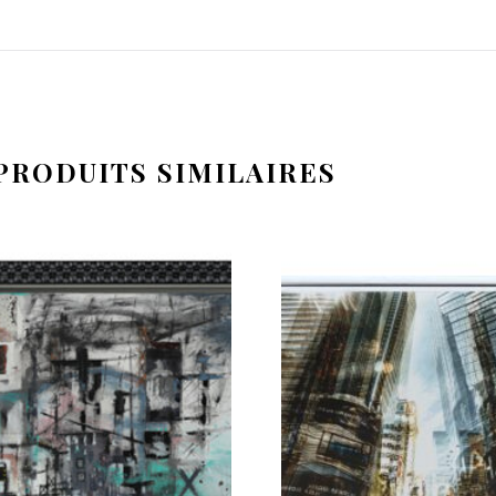
PRODUITS SIMILAIRES