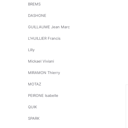
BREMS
DASHONE
GUILLAUME Jean Marc
L'HUILLIER Francis
Lilly
Mickael Viviani
MIRAMON Thierry
MOTAZ
PEIRONE Isabelle
QUIK
SPARK