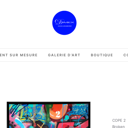
ENT SUR MESURE
GALERIE D’ART
BOUTIQUE
C
COPE 2
Broken