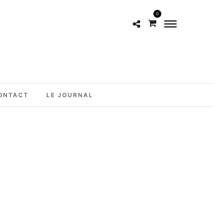
0
ONTACT
LE JOURNAL