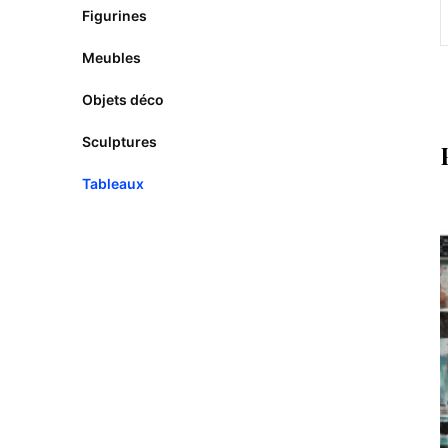
Figurines
Meubles
Objets déco
Sculptures
Tableaux