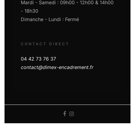
Mardi - Samedi : 09h00 - 12h00 & 14h00
- 18h30
Dimanche - Lundi : Fermé
CONTACT DIRECT
04 42 73 76 37
contact@dimex-encadrement.fr