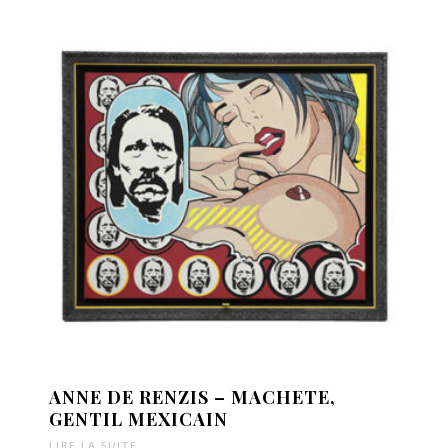
ANNE DE RENZIS – MACHETE,
GENTIL MEXICAIN
LIRE LA SUITE