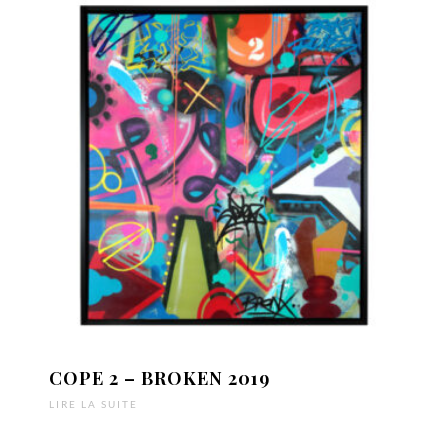
COPE 2 – BROKEN 2019
LIRE LA SUITE