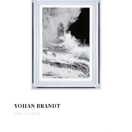
YOHAN BRANDT
LIRE LA SUITE