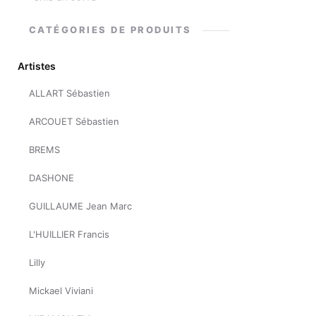
CATÉGORIES DE PRODUITS
Artistes
ALLART Sébastien
ARCOUET Sébastien
BREMS
DASHONE
GUILLAUME Jean Marc
L'HUILLIER Francis
Lilly
Mickael Viviani