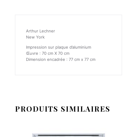
Arthur Lechner
New York
Impression sur plaque d’aluminium
Œuvre : 70 cm X 70 cm
Dimension encadrée : 77 cm x 77 cm
PRODUITS SIMILAIRES