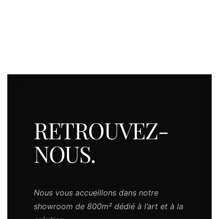
RETROUVEZ-
NOUS.
Nous vous accueillons dans notre
showroom de 800m² dédié à l’art et à la