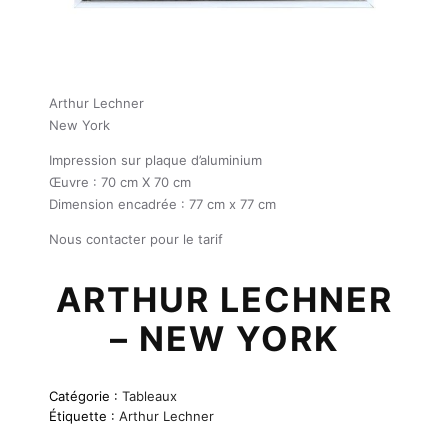
Arthur Lechner
New York
Impression sur plaque d’aluminium
Œuvre : 70 cm X 70 cm
Dimension encadrée : 77 cm x 77 cm
Nous contacter pour le tarif
ARTHUR LECHNER
– NEW YORK
Catégorie :
Tableaux
Étiquette :
Arthur Lechner