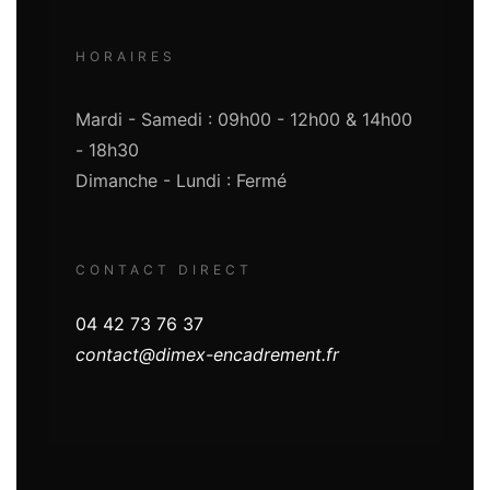
HORAIRES
Mardi - Samedi : 09h00 - 12h00 & 14h00
- 18h30
Dimanche - Lundi : Fermé
CONTACT DIRECT
04 42 73 76 37
contact@dimex-encadrement.fr