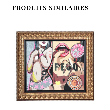
PRODUITS SIMILAIRES