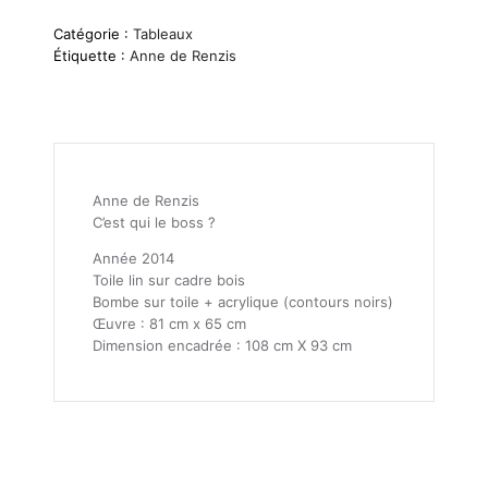
Catégorie :
Tableaux
Étiquette :
Anne de Renzis
Anne de Renzis
C’est qui le boss ?
Année 2014
Toile lin sur cadre bois
Bombe sur toile + acrylique (contours noirs)
Œuvre : 81 cm x 65 cm
Dimension encadrée : 108 cm X 93 cm