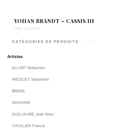
YOHAN BRANDT – CASSIS III
LIRE LA SUITE
CATÉGORIES DE PRODUITS
Artistes
ALLART Sébastien
ARCOUET Sébastien
BREMS
DASHONE
GUILLAUME Jean Marc
L'HUILLIER Francis