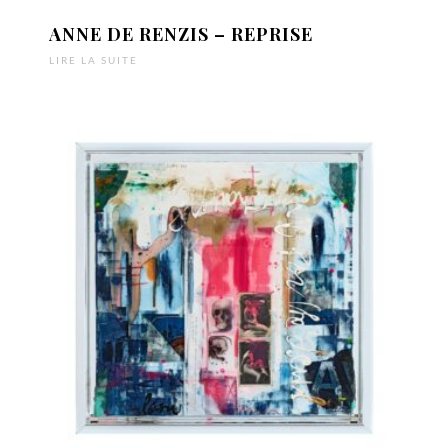
ANNE DE RENZIS – REPRISE
LIRE LA SUITE