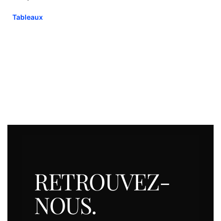
Tableaux
RETROUVEZ-
NOUS.