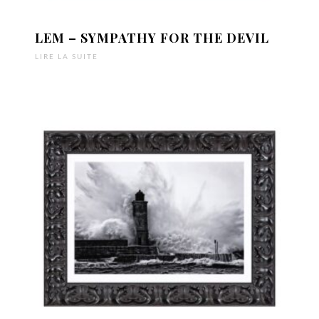
LEM – SYMPATHY FOR THE DEVIL
LIRE LA SUITE