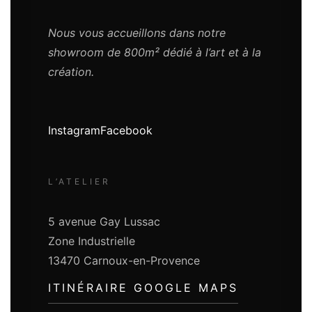
Nous vous accueillons dans notre
showroom de 800m² dédié à l’art et à la
création.
Instagram
Facebook
L’ATELIER
5 avenue Gay Lussac
Zone Industrielle
13470 Carnoux-en-Provence
ITINÉRAIRE GOOGLE MAPS