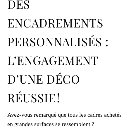
DES
ENCADREMENTS
PERSONNALISÉS :
L’ENGAGEMENT
D’UNE DÉCO
RÉUSSIE !
Avez-vous remarqué que tous les cadres achetés
en grandes surfaces se ressemblent ?