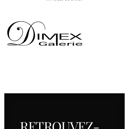
RETROUVEZ-