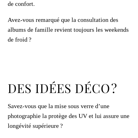
de confort.
Avez-vous remarqué que la consultation des
albums de famille revient toujours les weekends
de froid ?
DES IDÉES DÉCO ?
Savez-vous que la mise sous verre d’une
photographie la protège des UV et lui assure une
longévité supérieure ?