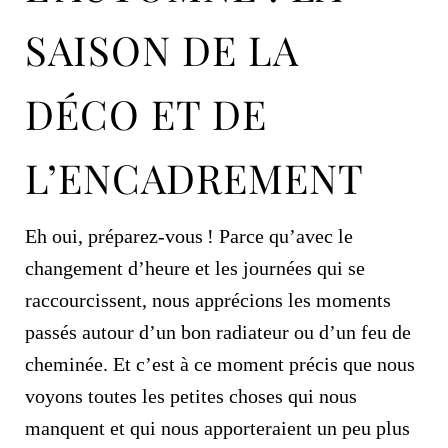
SAISON DE LA
DÉCO ET DE
L’ENCADREMENT
Eh oui, préparez-vous ! Parce qu’avec le
changement d’heure et les journées qui se
raccourcissent, nous apprécions les moments
passés autour d’un bon radiateur ou d’un feu de
cheminée. Et c’est à ce moment précis que nous
voyons toutes les petites choses qui nous
manquent et qui nous apporteraient un peu plus