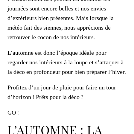
journées sont encore belles et nos envies
d’extérieurs bien présentes. Mais lorsque la
météo fait des siennes, nous apprécions de
retrouver le cocon de nos intérieurs.
L’automne est donc l’époque idéale pour
regarder nos intérieurs à la loupe et s’attaquer à
la déco en profondeur pour bien préparer l’hiver.
Profitez d’un jour de pluie pour faire un tour
d’horizon ! Prêts pour la déco ?
GO !
L’AUTOMNE : LA