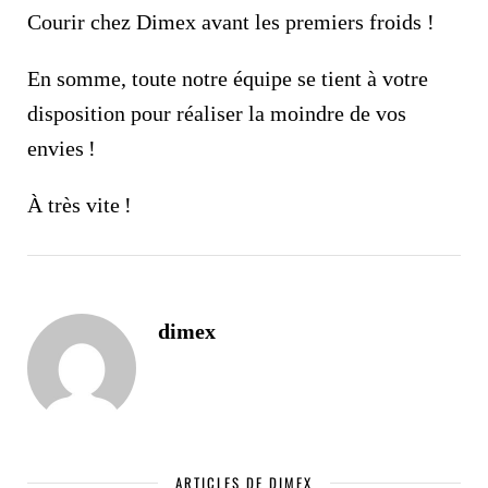
Courir chez Dimex avant les premiers froids !
En somme, toute notre équipe se tient à votre
disposition pour réaliser la moindre de vos
envies !
À très vite !
dimex
ARTICLES DE DIMEX