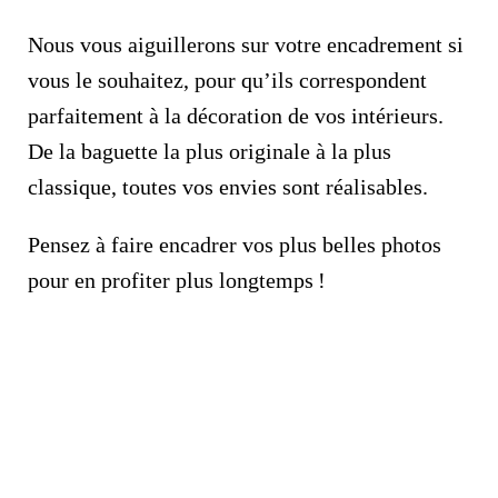
Nous vous aiguillerons sur votre encadrement si
vous le souhaitez, pour qu’ils correspondent
parfaitement à la décoration de vos intérieurs.
De la baguette la plus originale à la plus
classique, toutes vos envies sont réalisables.
Pensez à faire encadrer vos plus belles photos
pour en profiter plus longtemps !