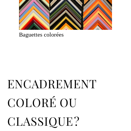
Baguettes colorées
ENCADREMENT
COLORÉ OU
CLASSIQUE ?