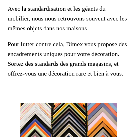
Avec la standardisation et les géants du
mobilier, nous nous retrouvons souvent avec les
mêmes objets dans nos maisons.
Pour lutter contre cela, Dimex vous propose des
encadrements uniques pour votre décoration.
Sortez des standards des grands magasins, et
offrez-vous une décoration rare et bien à vous.