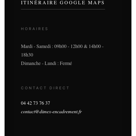
ITINÉRAIRE GOOGLE MAPS
HORAIRES
Mardi - Samedi : 09h00 - 12h00 & 14h00 -
18h30
Dimanche - Lundi : Fermé
CONTACT DIRECT
04 42 73 76 37
contact@dimex-encadrement.fr