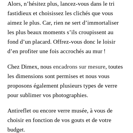
Alors, n’hésitez plus, lancez-vous dans le tri
fastidieux et choisissez les clichés que vous
aimez le plus. Car, rien ne sert d’immortaliser
les plus beaux moments s’ils croupissent au
fond d’un placard. Offrez-vous donc le loisir
d’en profiter une fois accrochés au mur !
Chez Dimex, nous
encadrons sur mesure
, toutes
les dimensions sont permises et nous vous
proposons également plusieurs types de verre
pour sublimer vos photographies.
Antireflet ou encore verre musée, à vous de
choisir en fonction de vos gouts et de votre
budget.