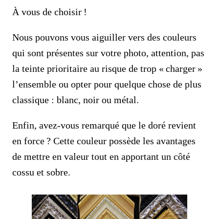
À vous de choisir !
Nous pouvons vous aiguiller vers des couleurs
qui sont présentes sur votre photo, attention, pas
la teinte prioritaire au risque de trop « charger »
l’ensemble ou opter pour quelque chose de plus
classique : blanc, noir ou métal.
Enfin, avez-vous remarqué que le doré revient
en force ? Cette couleur possède les avantages
de mettre en valeur tout en apportant un côté
cossu et sobre.