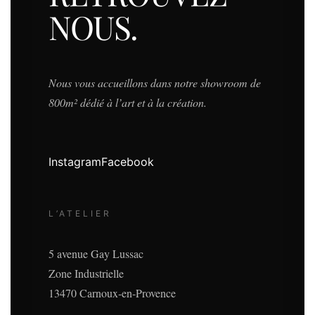
NOUS.
Nous vous accueillons dans notre showroom de
800m² dédié à l’art et à la création.
Instagram
Facebook
L’ATELIER
5 avenue Gay Lussac
Zone Industrielle
13470 Carnoux-en-Provence