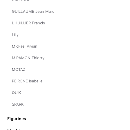
GUILLAUME Jean Marc
L'HUILLIER Francis
Lilly
Mickael Viviani
MIRAMON Thierry
MOTAZ
PEIRONE Isabelle
QUIK
SPARK
Figurines