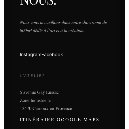
Nous vous accueillons dans notre showroom de
800m² dédié à l’art et à la création.
Instagram
Facebook
L’ATELIER
5 avenue Gay Lussac
Zone Industrielle
13470 Carnoux-en-Provence
ITINÉRAIRE GOOGLE MAPS