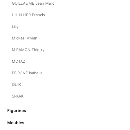
GUILLAUME Jean Marc
L'HUILLIER Francis
Lilly
Mickael Viviani
MIRAMON Thierry
MOTAZ
PEIRONE Isabelle
QUIK
SPARK
Figurines
Meubles