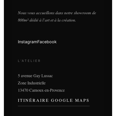
Nous vous accueillons dans notre showroom de
800m² dédié à l’art et à la création.
Instagram
Facebook
L’ATELIER
5 avenue Gay Lussac
Zone Industrielle
13470 Carnoux-en-Provence
ITINÉRAIRE GOOGLE MAPS